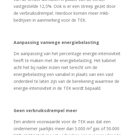
vastgestelde 12,5%. Ook is er een streep gezet door
de verbruiksdrempel. Hierdoor komen meer mkb-
bedrijven in aanmerking voor de TEK.
Aanpassing vanwege energiebelasting
De aanpassing van het percentage energie-intensiviteit
heeft te maken met de energiebelasting. Het kabinet
acht het bij nader inzien niet terecht om de
energiebelasting een variabel in plaats van een vast
onderdeel te laten zijn van de berekening waarmee de
energie-intensiviteit in de TEK wordt bepaald.
Geen verbruiksdrempel meer
Een andere voorwaarde voor de TEK was dat een
ondernemer jaarlijks meer dan 5.000 m³ gas of 50.000