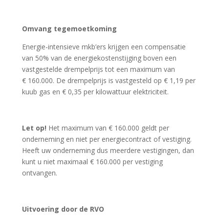
Omvang tegemoetkoming
Energie-intensieve mkb’ers krijgen een compensatie
van 50% van de energiekostenstijging boven een
vastgestelde drempelprijs tot een maximum van
€ 160.000. De drempelprijs is vastgesteld op € 1,19 per
kuub gas en € 0,35 per kilowattuur elektriciteit.
Let op!
Het maximum van € 160.000 geldt per
onderneming en niet per energiecontract of vestiging.
Heeft uw onderneming dus meerdere vestigingen, dan
kunt u niet maximaal € 160.000 per vestiging
ontvangen.
Uitvoering door de RVO