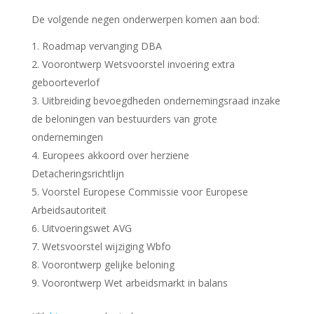
De volgende negen onderwerpen komen aan bod:
Roadmap vervanging DBA
Voorontwerp Wetsvoorstel invoering extra
geboorteverlof
Uitbreiding bevoegdheden ondernemingsraad inzake
de beloningen van bestuurders van grote
ondernemingen
Europees akkoord over herziene
Detacheringsrichtlijn
Voorstel Europese Commissie voor Europese
Arbeidsautoriteit
Uitvoeringswet AVG
Wetsvoorstel wijziging Wbfo
Voorontwerp gelijke beloning
Voorontwerp Wet arbeidsmarkt in balans