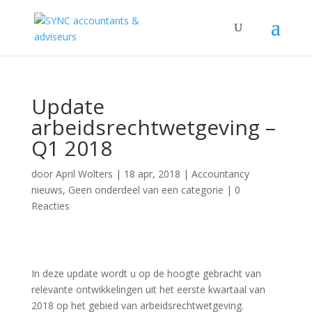
Update
arbeidsrechtwetgeving –
Q1 2018
door
April Wolters
|
18 apr, 2018
|
Accountancy
nieuws
,
Geen onderdeel van een categorie
|
0
Reacties
In deze update wordt u op de hoogte gebracht van
relevante ontwikkelingen uit het eerste kwartaal van
2018 op het gebied van arbeidsrechtwetgeving.